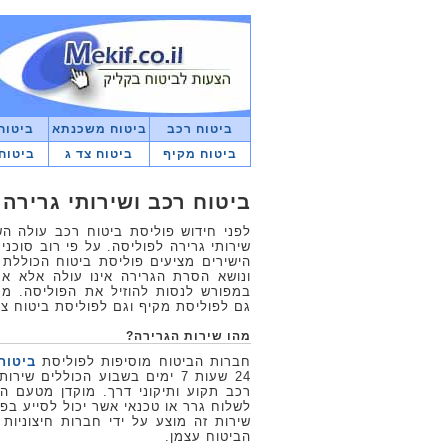
ביטוח רכב
ביטוח משכנתא
ביטוח
ביטוח מקיף
ביטוח צד ג
ביטוח
ביטוח רכב ושירותי גרירה
לפני חידוש פוליסת ביטוח רכב עולה ה
שירותי גרירה לפוליסה. על פי רוב סוכנ
הישירים מציעים פוליסת ביטוח הכוללת
ונושא הסרת הגרירה אינו עולה אלא א
במפורש לנסות להוזיל את הפוליסה. מר
גם לפוליסת מקיף וגם לפוליסת ביטוח צ
מהו שירות הגרירה?
חברות הביטוח מוסיפות לפוליסת
ביטוח
24 שעות 7 ימים בשבוע הכוללים ש
רכב תקוע ותיקוני דרך. מוקדן מטעם 
לשלוח גרר או טכנאי אשר יכול לסייע בפ
שירות זה מוצע על ידי חברות חיצוניות 
הביטוח עצמן.