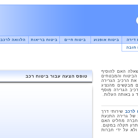
 דירה
ביטוח אופנוע
ביטוח חיים
ביטוח בריאות
הלוואה לרכב
 חובה
שאלה האם להוסיף
י הביטוח והמבטחים
טופס הצעה עבור ביטוח רכב
 את הרכיב הגרירה
ם מבקשים מהנציג
כיב הגרירה מוסף
ד ג באותה העלות.
 לרכב
שירותי דרך
ירות של גרירה התנעת
החברה מחליט האם
תרון תקלה במקום.
ולא על ידי חברות