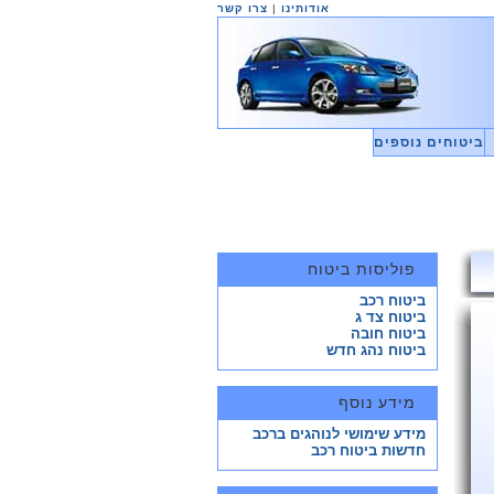
אודותינו
|
צרו קשר
ביטוחים נוספים
פוליסות ביטוח
ביטוח רכב
ביטוח צד ג
ביטוח חובה
ביטוח נהג חדש
מידע נוסף
מידע שימושי לנוהגים ברכב
חדשות ביטוח רכב