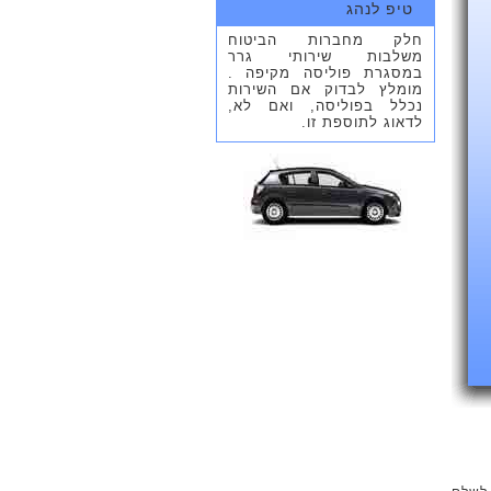
טיפ לנהג
חלק מחברות הביטוח
משלבות שירותי גרר
במסגרת פוליסה מקיפה .
מומלץ לבדוק אם השירות
נכלל בפוליסה, ואם לא,
לדאוג לתוספת זו.