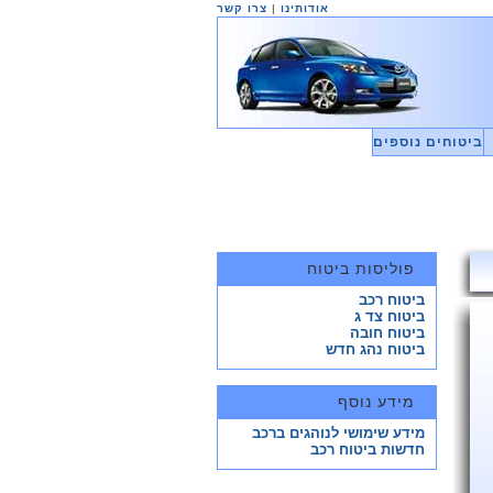
אודותינו
|
צרו קשר
ביטוחים נוספים
פוליסות ביטוח
ביטוח רכב
ביטוח צד ג
ביטוח חובה
ביטוח נהג חדש
מידע נוסף
מידע שימושי לנוהגים ברכב
חדשות ביטוח רכב