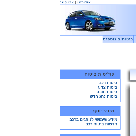
אודותינו
|
צרו קשר
ביטוחים נוספים
פוליסות ביטוח
ביטוח רכב
ביטוח צד ג
ביטוח חובה
ביטוח נהג חדש
מידע נוסף
מידע שימושי לנוהגים ברכב
חדשות ביטוח רכב