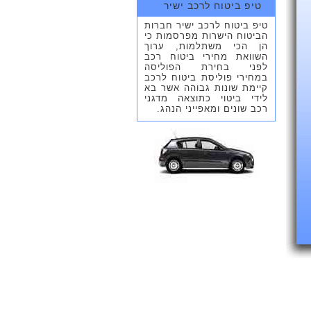
טיפ ביטוח לרכב ישיר
טיפ ביטוח לרכב ישיר חברות
הביטוח הישרות מפרסמות כי
הן הכי משתלמות, ערוך
השוואת מחירי ביטוח רכב
לפני בחירת הפוליסה
במחירי פוליסת ביטוח לרכב
קיימת שונות גבוהה אשר בא
לידי ביטוי כתוצאה מדגני
רכב שונים ומאפייני הנהג.