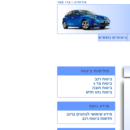
אודותינו
|
צרו קשר
ביטוחים נוספים
פוליסות ביטוח
ביטוח רכב
ביטוח צד ג
ביטוח חובה
ביטוח נהג חדש
מידע נוסף
מידע שימושי לנוהגים ברכב
חדשות ביטוח רכב