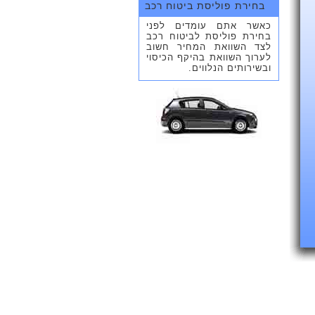
בחירת פוליסת ביטוח רכב
כאשר אתם עומדים לפני
בחירת פוליסת לביטוח רכב
לצד השוואת המחיר חשוב
לערוך השוואת בהיקף הכיסוי
ובשירותים הנלווים.