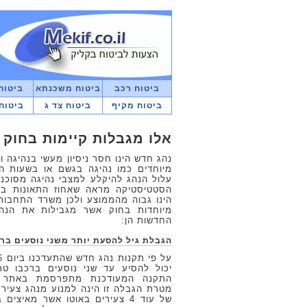
ביטוח רכב
ביטוח משכנתא
ביטוח
ביטוח מקיף
ביטוח צד ג
ביטוח
אלו מגבלות קיימות בחוק 
נהג חדש הינו חסר ניסיון מעשי בנהיגה ו
מיוחדים כמו נהיגה בגשם או בשעות 
עלול הנהג להיקלע למצבי נהיגה מסוכנים
הסטטיסטיקה מראה שאחוז התאונות בק
הינו גבוה מהממוצע ולכן משרד התחבור
מיוחדות בחוק אשר מגבילות את הנה
החדשות הן:
הגבלת גיל להסעת יותר משני נוסעים בר
התקנה המעודכנת מתפרסמת באתר 
מטרת הגבלה זו הינה למנוע מנהג צעיר
של עוד 4 צעירים באוטו אשר מאיצי